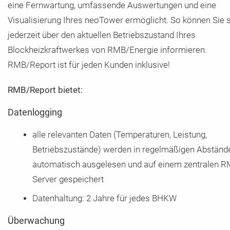
eine Fernwartung, umfassende Auswertungen und eine
Visualisierung Ihres neoTower ermöglicht. So können Sie 
jederzeit über den aktuellen Betriebszustand Ihres
Blockheizkraftwerkes von RMB/Energie informieren.
RMB/Report ist für jeden Kunden inklusive!
RMB/Report bietet:
Datenlogging
alle relevanten Daten (Temperaturen, Leistung,
Betriebszustände) werden in regelmäßigen Abständ
automatisch ausgelesen und auf einem zentralen R
Server gespeichert
Datenhaltung: 2 Jahre für jedes BHKW
Überwachung