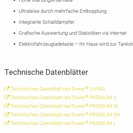
Hohe Wartungsintervalle
Ultraleise durch mehrfache Entkopplung
Integrierte Schalldämpfer
Grafische Auswertung und Statistiken via Internet
Elektrofahrzeugladetaste – Ihr Haus wird zur Tankst
Technische Datenblätter
®
Technisches Datenblatt neoTower
LIVING
®
Technisches Datenblatt neoTower
PREMIUM S
®
Technisches Datenblatt neoTower
PREMIUM M
®
Technisches Datenblatt neoTower
PREMIUM M+
®
Technisches Datenblatt neoTower
PREMIUM L