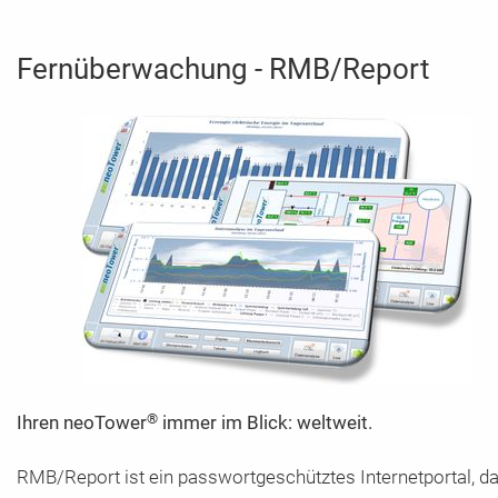
Fernüberwachung - RMB/Report
®
Ihren neoTower
immer im Blick: weltweit.
RMB/Report ist ein passwortgeschütztes Internetportal, d