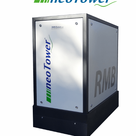
Kontakt