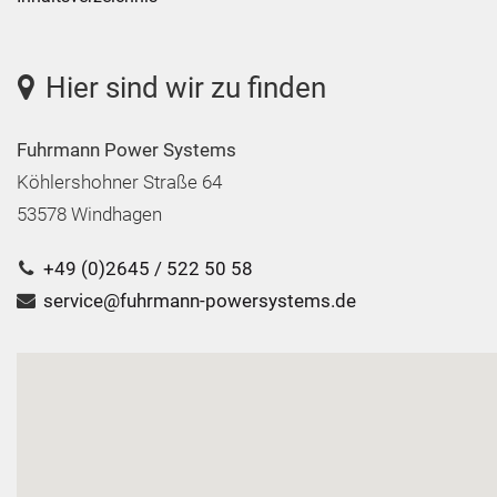
Hier sind wir zu finden
Fuhrmann Power Systems
Köhlershohner Straße 64
53578 Windhagen
+49 (0)2645 / 522 50 58
service@fuhrmann-powersystems.de