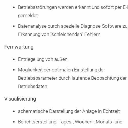
Betriebsstörungen werden erkannt und sofort per E-
gemeldet
Datenanalyse durch spezielle Diagnose-Software zu
Erkennung von "schleichenden" Fehlern
Fernwartung
Entriegelung von außen
Möglichkeit der optimalen Einstellung der
Betriebsparameter durch laufende Beobachtung der
Betriebsdaten
Visualisierung
schematische Darstellung der Anlage in Echtzeit
Berichtserstellung: Tages-, Wochen-, Monats- und