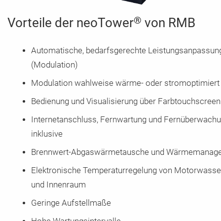
®
Vorteile der neoTower
von RMB
Automatische, bedarfsgerechte Leistungsanpassun
(Modulation)
Modulation wahlweise wärme- oder stromoptimiert
Bedienung und Visualisierung über Farbtouchscreen
Internetanschluss, Fernwartung und Fernüberwach
inklusive
Brennwert-Abgaswärmetausche und Wärmemanag
Elektronische Temperaturregelung von Motorwasse
und Innenraum
Geringe Aufstellmaße