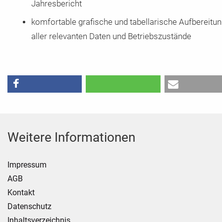
Jahresbericht
komfortable grafische und tabellarische Aufbereitu
aller relevanten Daten und Betriebszustände
Weitere Informationen
Impressum
AGB
Kontakt
Datenschutz
Inhaltsverzeichnis